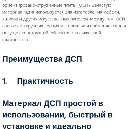
ориентировано-стружечные плиты (ОСП). Зачастую
материал МДФ используется для изготовления мебели,
ящиков и других искусственных панелей. Между тем, ОСП
состоит из крупных лесных материалов и применяется для
несущих конструкций объектов с пониженной
влажностью.
Преимущества ДСП
1. Практичность
Материал ДСП простой в
использовании, быстрый в
установке и идеально