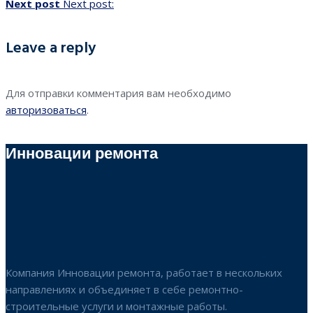
Next post
Next post:
Leave a reply
Для отправки комментария вам необходимо
авторизоваться
.
Инновации ремонта
Компания Инновации ремонта, работает в нескольких
направлениях и объединяет в себе ремонтно-
строительные услуги и монтажные работы.