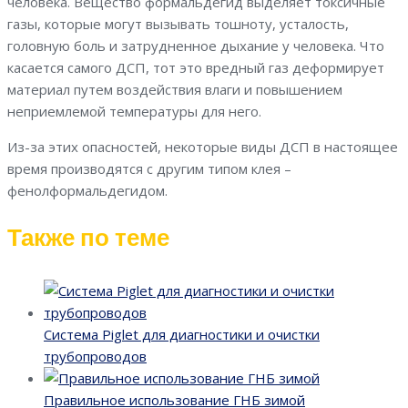
человека. Вещество формальдегид выделяет токсичные
газы, которые могут вызывать тошноту, усталость,
головную боль и затрудненное дыхание у человека. Что
касается самого ДСП, тот это вредный газ деформирует
материал путем воздействия влаги и повышением
неприемлемой температуры для него.
Из-за этих опасностей, некоторые виды ДСП в настоящее
время производятся с другим типом клея –
фенолформальдегидом.
Также по теме
Система Piglet для диагностики и очистки
трубопроводов
Правильное использование ГНБ зимой