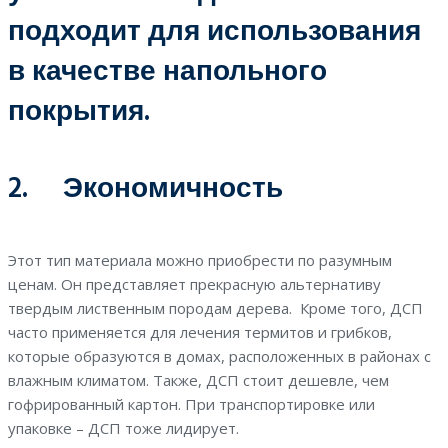
подходит для использования
в качестве напольного
покрытия.
2. Экономичность
Этот тип материала можно приобрести по разумным
ценам. Он представляет прекрасную альтернативу
твердым лиственным породам дерева. Кроме того, ДСП
часто применяется для лечения термитов и грибков,
которые образуются в домах, расположенных в районах с
влажным климатом. Также, ДСП стоит дешевле, чем
гофрированный картон. При транспортировке или
упаковке – ДСП тоже лидирует.