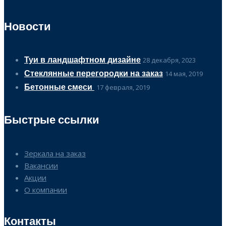
Новости
Туи в ландшафтном дизайне
28 декабря, 2023
Стеклянные перегородки на заказ
14 мая, 2019
Бетонные смеси
17 февраля, 2019
Быстрые ссылки
Зеркала на заказ
Вакансии
Акции
О компании
Контакты