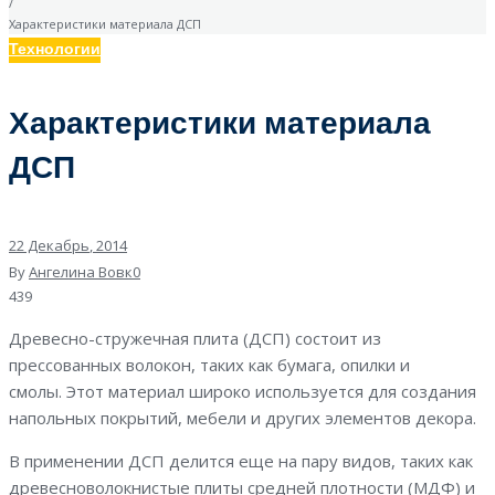
/
Характеристики материала ДСП
Технологии
Характеристики материала
ДСП
22
Декабрь
, 2014
By
Ангелина Вовк
0
439
Древесно-стружечная плита (ДСП) состоит из
прессованных волокон, таких как бумага, опилки и
смолы. Этот материал широко используется для создания
напольных покрытий, мебели и других элементов декора.
В применении ДСП делится еще на пару видов, таких как
древесноволокнистые плиты средней плотности (МДФ) и