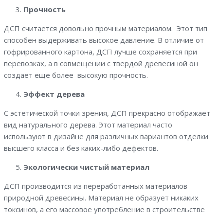
Прочность
ДСП считается довольно прочным материалом. Этот тип
способен выдерживать высокое давление. В отличие от
гофрированного картона, ДСП лучше сохраняется при
перевозках, а в совмещении с твердой древесиной он
создает еще более высокую прочность.
Эффект дерева
С эстетической точки зрения, ДСП прекрасно отображает
вид натурального дерева. Этот материал часто
используют в дизайне для различных вариантов отделки
высшего класса и без каких-либо дефектов.
Экологически чистый материал
ДСП производится из переработанных материалов
природной древесины. Материал не образует никаких
токсинов, а его массовое употребление в строительстве