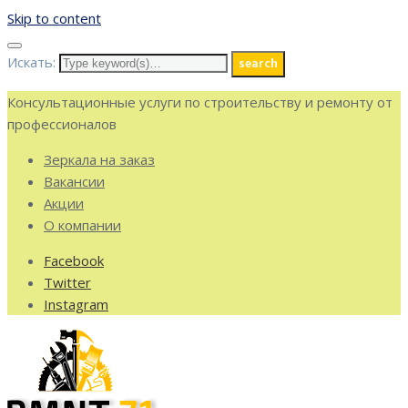
Skip to content
Искать:
search
Консультационные услуги по строительству и ремонту от
профессионалов
Зеркала на заказ
Вакансии
Акции
О компании
Facebook
Twitter
Instagram