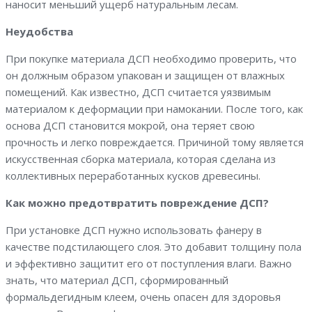
наносит меньший ущерб натуральным лесам.
Неудобства
При покупке материала ДСП необходимо проверить, что
он должным образом упакован и защищен от влажных
помещений. Как известно, ДСП считается уязвимым
материалом к деформации при намокании. После того, как
основа ДСП становится мокрой, она теряет свою
прочность и легко повреждается. Причиной тому является
искусственная сборка материала, которая сделана из
коллективных переработанных кусков древесины.
Как можно предотвратить повреждение ДСП?
При установке ДСП нужно использовать фанеру в
качестве подстилающего слоя. Это добавит толщину пола
и эффективно защитит его от поступления влаги. Важно
знать, что материал ДСП, сформированный
формальдегидным клеем, очень опасен для здоровья