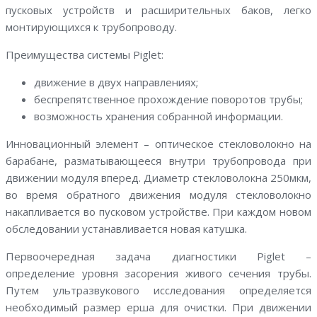
пусковых устройств и расширительных баков, легко
монтирующихся к трубопроводу.
Преимущества системы Piglet:
движение в двух направлениях;
беспрепятственное прохождение поворотов трубы;
возможность хранения собранной информации.
Инновационный элемент – оптическое стекловолокно на
барабане, разматывающееся внутри трубопровода при
движении модуля вперед. Диаметр стекловолокна 250мкм,
во время обратного движения модуля стекловолокно
накапливается во пусковом устройстве. При каждом новом
обследовании устанавливается новая катушка.
Первоочередная задача диагностики Piglet –
определение уровня засорения живого сечения трубы.
Путем ультразвукового исследования определяется
необходимый размер ерша для очистки. При движении