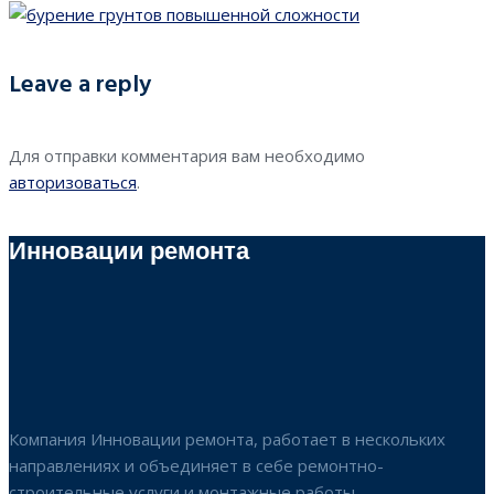
Leave a reply
Для отправки комментария вам необходимо
авторизоваться
.
Инновации ремонта
Компания Инновации ремонта, работает в нескольких
направлениях и объединяет в себе ремонтно-
строительные услуги и монтажные работы.