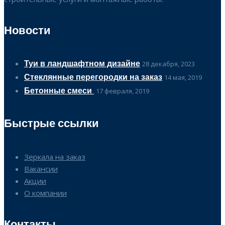
Новости
Туи в ландшафтном дизайне
28 декабря, 2023
Стеклянные перегородки на заказ
14 мая, 2019
Бетонные смеси
17 февраля, 2019
Быстрые ссылки
Зеркала на заказ
Вакансии
Акции
О компании