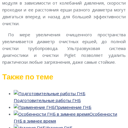
модуля в зависимости от колебаний давления, скорости
проходки и ее расстояния ерши разного диаметра могут
двигаться вперед и назад для большей эффективности
очистки.
По мере увеличения очищенного пространства
увеличивается диаметр очистных ершей, до полной
очистки трубопровода. Ультразвуковая система
диагностики и очистки Piglet позволяет удалить
практически любые загрязнения, даже самые стойкие.
Также по теме
Подготовительные работы ГНБ
Применение ГНБ
Особенности
ГНБ в зимнее время
История ГНБ