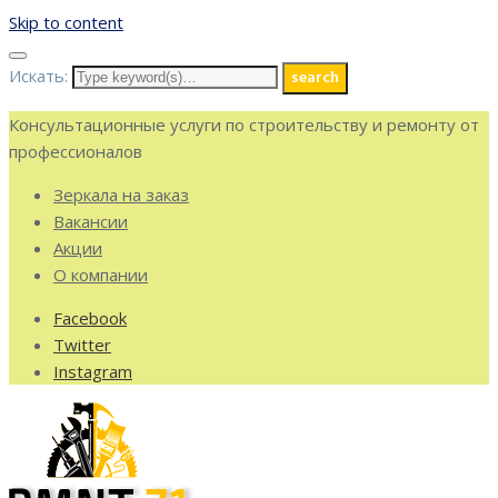
Skip to content
Искать:
search
Консультационные услуги по строительству и ремонту от
профессионалов
Зеркала на заказ
Вакансии
Акции
О компании
Facebook
Twitter
Instagram