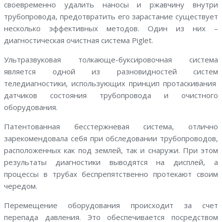
своевременно удалить наносы и ржавчину внутри
трубопровода, предотвратить его зарастание существует
несколько эффективных методов. Один из них –
диагностическая очистная система Piglet.
Ультразвуковая толкающе-буксировочная система
является одной из разновидностей систем
теледиагностики, использующих принцип протаскивания
датчиков состояния трубопровода и очистного
оборудования.
Патентованная бесстержневая система, отлично
зарекомендовала себя при обследовании трубопроводов,
расположенных как под землей, так и снаружи. При этом
результаты диагностики выводятся на дисплей, а
процессы в трубах беспрепятственно протекают своим
чередом.
Перемещение оборудования происходит за счет
перепада давления. Это обеспечивается посредством