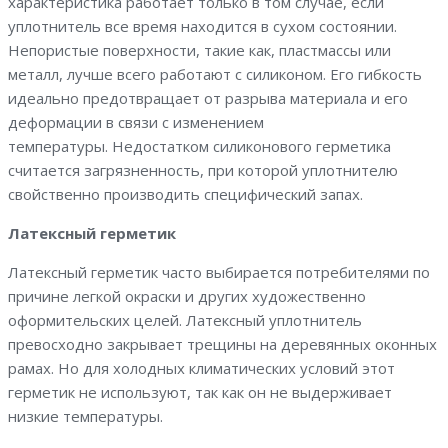
характеристика работает только в том случае, если
уплотнитель все время находится в сухом состоянии.
Непористые поверхности, такие как, пластмассы или
металл, лучше всего работают с силиконом. Его гибкость
идеально предотвращает от разрыва материала и его
деформации в связи с изменением
температуры. Недостатком силиконового герметика
считается загрязненность, при которой уплотнителю
свойственно производить специфический запах.
Латексный герметик
Латексный герметик часто выбирается потребителями по
причине легкой окраски и других художественно
оформительских целей. Латексный уплотнитель
превосходно закрывает трещины на деревянных оконных
рамах. Но для холодных климатических условий этот
герметик не используют, так как он не выдерживает
низкие температуры.