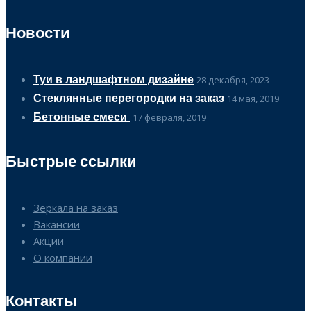
Новости
Туи в ландшафтном дизайне
28 декабря, 2023
Стеклянные перегородки на заказ
14 мая, 2019
Бетонные смеси
17 февраля, 2019
Быстрые ссылки
Зеркала на заказ
Вакансии
Акции
О компании
Контакты