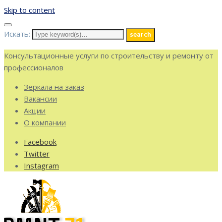
Skip to content
Искать:
search
Консультационные услуги по строительству и ремонту от
профессионалов
Зеркала на заказ
Вакансии
Акции
О компании
Facebook
Twitter
Instagram