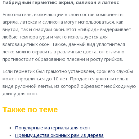
Гибридный герметик: акрил, силикон и латекс
Уплотнитель, включающий в свой состав компоненты
акрила, латекса и силикона могут использоваться, как
внутри, так и снаружи окон. Этот «гибрид» выдерживает
любые температуры и часто используется для
влагозащитных окон. Также, данный вид уплотнителя
легко можно окрасить в различные цвета, он отлично
противостоит образованию плесени и росту грибков.
Если герметик был грамотно установлен, срок его службы
может продлиться до 10 лет. Продается уплотнитель в
виде рулонной ленты, из которой обрезают необходимую
длину для окон.
Также по теме
Популярные материалы для окон
Преимущества оконных рам из дерева