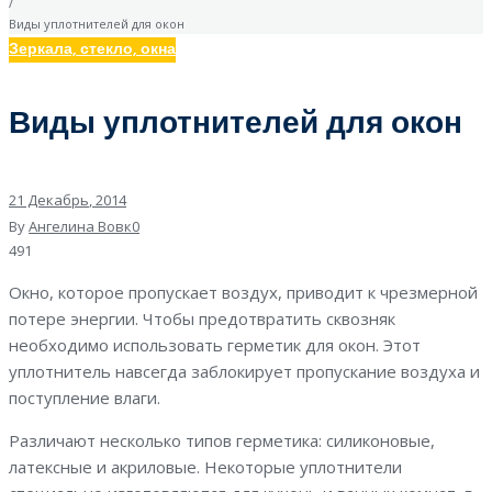
/
Виды уплотнителей для окон
Зеркала, стекло, окна
Виды уплотнителей для окон
21
Декабрь
, 2014
By
Ангелина Вовк
0
491
Окно, которое пропускает воздух, приводит к чрезмерной
потере энергии. Чтобы предотвратить сквозняк
необходимо использовать герметик для окон. Этот
уплотнитель навсегда заблокирует пропускание воздуха и
поступление влаги.
Различают несколько типов герметика: силиконовые,
латексные и акриловые. Некоторые уплотнители