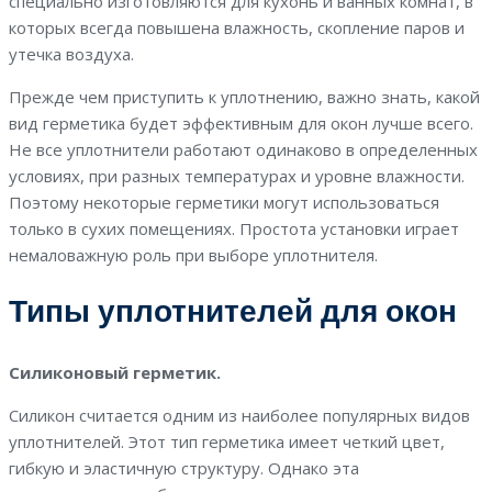
специально изготовляются для кухонь и ванных комнат, в
которых всегда повышена влажность, скопление паров и
утечка воздуха.
Прежде чем приступить к уплотнению, важно знать, какой
вид герметика будет эффективным для окон лучше всего.
Не все уплотнители работают одинаково в определенных
условиях, при разных температурах и уровне влажности.
Поэтому некоторые герметики могут использоваться
только в сухих помещениях. Простота установки играет
немаловажную роль при выборе уплотнителя.
Типы уплотнителей для окон
Силиконовый герметик.
Силикон считается одним из наиболее популярных видов
уплотнителей. Этот тип герметика имеет четкий цвет,
гибкую и эластичную структуру. Однако эта