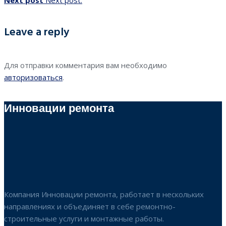
Next post
Next post:
Leave a reply
Для отправки комментария вам необходимо
авторизоваться
.
Инновации ремонта
Компания Инновации ремонта, работает в нескольких
направлениях и объединяет в себе ремонтно-
строительные услуги и монтажные работы.