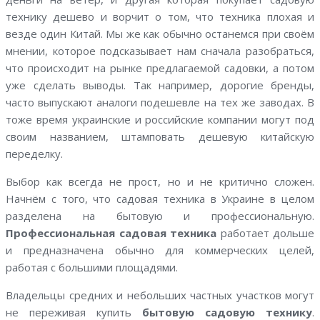
технику дешево и ворчит о том, что техника плохая и
везде один Китай. Мы же как обычно останемся при своём
мнении, которое подсказывает нам сначала разобраться,
что происходит на рынке предлагаемой садовки, а потом
уже сделать выводы. Так например, дорогие бренды,
часто выпускают аналоги подешевле на тех же заводах. В
тоже время украинские и российские компании могут под
своим названием, штамповать дешевую китайскую
переделку.
Выбор как всегда не прост, но и не критично сложен.
Начнём с того, что садовая техника в Украине в целом
разделена на бытовую и профессиональную.
Профессиональная садовая техника
работает дольше
и предназначена обычно для коммерческих целей,
работая с большими площадями.
Владельцы средних и небольших частных участков могут
не переживая купить
бытовую садовую технику
.