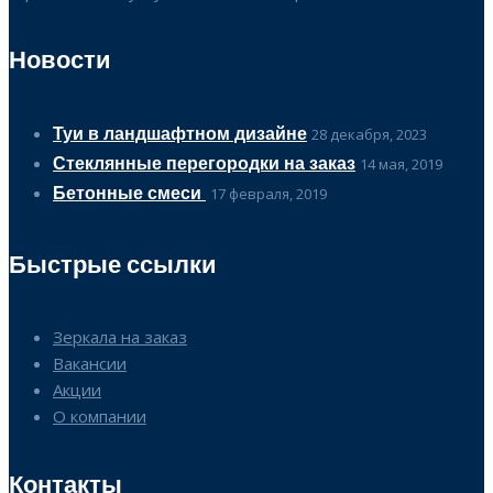
Новости
Туи в ландшафтном дизайне
28 декабря, 2023
Стеклянные перегородки на заказ
14 мая, 2019
Бетонные смеси
17 февраля, 2019
Быстрые ссылки
Зеркала на заказ
Вакансии
Акции
О компании
Контакты