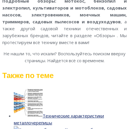
Подробные обзоры: мотокос, бензопил и
электропил, культиваторов и мотоблоков, садовых
насосов, электровеников, моечных машин,
триммеров, садовых пылесосов и воздуходувов
, а
также другой садовой техники отечественных и
зарубежных брендов, читайте в разделе «Обзоры» . Мы
протестируем всё технику вместе в вами!
Не нашли то, что искали? Воспользуйтесь поиском вверху
страницы. Найдется всё со временем.
Также по теме
Технические характеристики
металлочерепицы