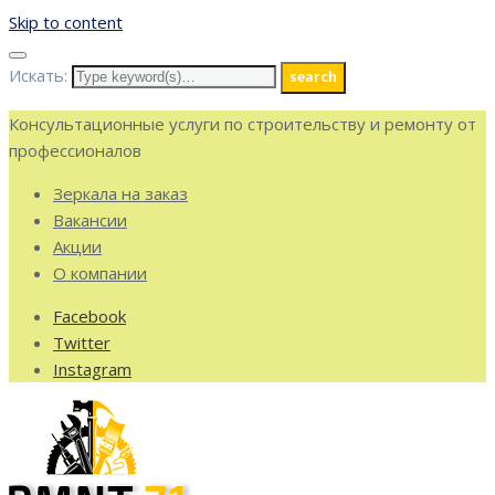
Skip to content
Искать:
search
Консультационные услуги по строительству и ремонту от
профессионалов
Зеркала на заказ
Вакансии
Акции
О компании
Facebook
Twitter
Instagram