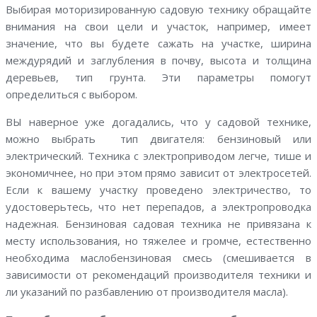
Выбирая моторизированную садовую технику обращайте
внимания на свои цели и участок, например, имеет
значение, что вы будете сажать на участке, ширина
междурядий и заглубления в почву, высота и толщина
деревьев, тип грунта. Эти параметры помогут
определиться с выбором.
ВЫ наверное уже догадались, что у садовой технике,
можно выбрать тип двигателя: бензиновый или
электрический. Техника с электроприводом легче, тише и
экономичнее, но при этом прямо зависит от электросетей.
Если к вашему участку проведено электричество, то
удостоверьтесь, что нет перепадов, а электропроводка
надежная. Бензиновая садовая техника не привязана к
месту использования, но тяжелее и громче, естественно
необходима маслобензиновая смесь (смешивается в
зависимости от рекомендаций производителя техники и
ли указаний по разбавлению от производителя масла).