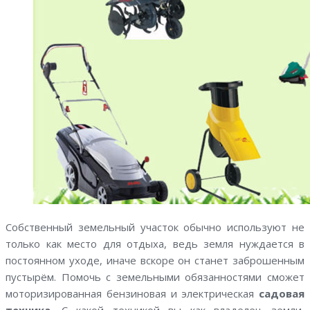
Собственный земельный участок обычно используют не
только как место для отдыха, ведь земля нуждается в
постоянном уходе, иначе вскоре он станет заброшенным
пустырём. Помочь с земельными обязанностями сможет
моторизированная бензиновая и электрическая
садовая