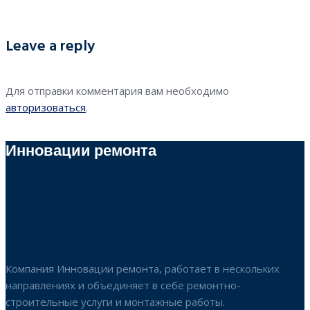
Leave a reply
Для отправки комментария вам необходимо
авторизоваться
.
Инновации ремонта
Компания Инновации ремонта, работает в нескольких
направлениях и объединяет в себе ремонтно-
строительные услуги и монтажные работы.