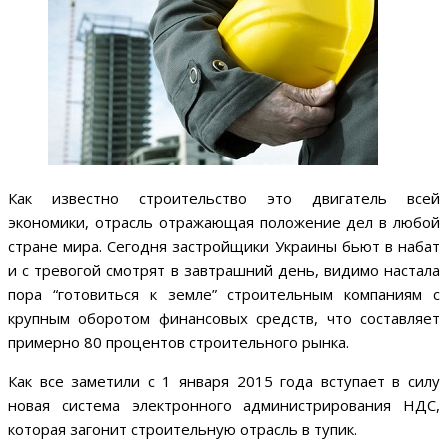
Как известно строительство это двигатель всей
экономики, отрасль отражающая положение дел в любой
стране мира. Сегодня застройщики Украины бьют в набат
и с тревогой смотрят в завтрашний день, видимо настала
пора “готовиться к земле” строительным компаниям с
крупным оборотом финансовых средств, что составляет
примерно 80 процентов строительного рынка.
Как все заметили с 1 января 2015 года вступает в силу
новая система электронного администрирования НДС,
которая загонит строительную отрасль в тупик.