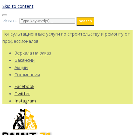
Skip to content
Искать:
search
Консультационные услуги по строительству и ремонту от
профессионалов
Зеркала на заказ
Вакансии
Акции
О компании
Facebook
Twitter
Instagram