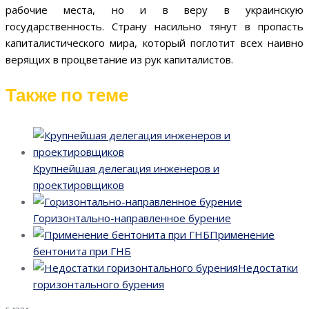
рабочие места, но и в веру в украинскую
государственность. Страну насильно тянут в пропасть
капиталистического мира, который поглотит всех наивно
верящих в процветание из рук капиталистов.
Также по теме
Крупнейшая делегация инженеров и
проектировщиков
Горизонтально-направленное бурение
Применение
бентонита при ГНБ
Недостатки
горизонтального бурения