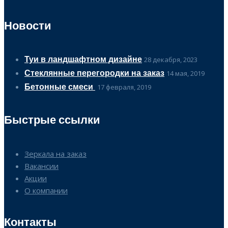
Новости
Туи в ландшафтном дизайне
28 декабря, 2023
Стеклянные перегородки на заказ
14 мая, 2019
Бетонные смеси
17 февраля, 2019
Быстрые ссылки
Зеркала на заказ
Вакансии
Акции
О компании
Контакты