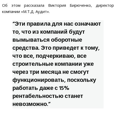
Об этом рассказала Виктория Бирюченко, директор
компании «М.Т.Д. Аудит».
“Эти правила для нас означают
то, что из компаний будут
вымываться оборотные
средства. Это приведет к тому,
что все, подчеркиваю, все
строительные компании уже
через три месяца не смогут
функционировать, поскольку
работать даже с 15%
рентабельностью станет
невозможно.”