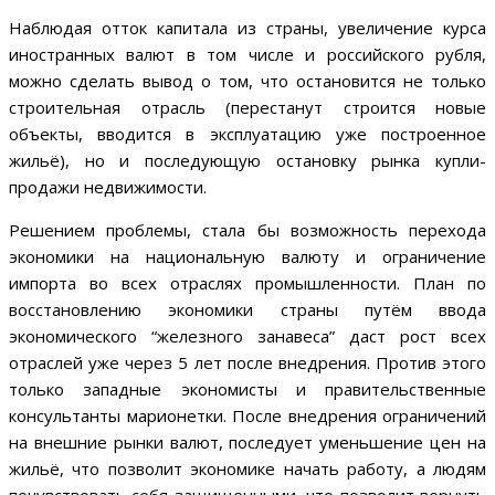
Наблюдая отток капитала из страны, увеличение курса
иностранных валют в том числе и российского рубля,
можно сделать вывод о том, что остановится не только
строительная отрасль (перестанут строится новые
объекты, вводится в эксплуатацию уже построенное
жильё), но и последующую остановку рынка купли-
продажи недвижимости.
Решением проблемы, стала бы возможность перехода
экономики на национальную валюту и ограничение
импорта во всех отраслях промышленности. План по
восстановлению экономики страны путём ввода
экономического “железного занавеса” даст рост всех
отраслей уже через 5 лет после внедрения. Против этого
только западные экономисты и правительственные
консультанты марионетки. После внедрения ограничений
на внешние рынки валют, последует уменьшение цен на
жильё, что позволит экономике начать работу, а людям