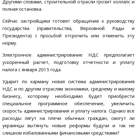
Другими словами, строительной отрасли грозит коллапс и
полная остановка.
Сейчас застройщики готовят обращение к руководству
государства (правительства, Верховной Рады и
Президента) с просьбой отсрочить или отменить эту
норму.
Электронное администрирование НДС предполагает
ускоренный расчет, подготовку отчетности и уплату
налога с января 2015 года.
Ударит по карману новая система администрирования
НДС и по другим отраслям экономики, среднему и малому
бизнесу, которому необходимо будет приобрести
специальное программное обеспечение, увеличить
скорость администрирования и уплату налога. Однако все
расходы лягут на плечи обычных граждан, смогут ли
украинцы вытянуть новые реформы будучи и так не
слишком избалованными финансовыми средствами?