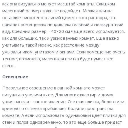
как она визуально меняет масштаб комнаты. Слишком
маленький размер тоже не подойдет. Мелкая плитка
оставляет множество линий цементного раствора, что
придает помещению непривлекательный и неаккуратный
вид. Средний размер – 40×20 см чаще всего используется,
как для больших, так и узких ванных комнат. Еще важно
учитывать такой нюанс, как расстояние между
умывальником, унитазом и окнами. Если помещение очень
тесное, возможно, маленькая плитка будет уместнее
всего.
Освещение
Правильное освещение в ванной комнате может
визуально увеличить ее. Для многих квартир и домов
узкая ванная – частое явление. Светлая плитка, белого или
кремового оттенка прибавляет больше пространства
комнате. А если использовать одинаковый цвет плитки для
стен и полов одновременно, то это еще больше придаст