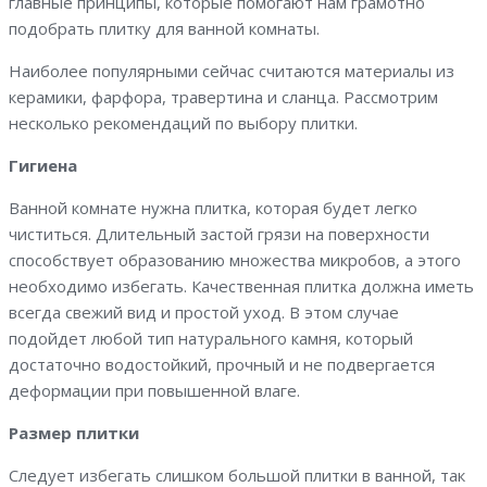
главные принципы, которые помогают нам грамотно
подобрать плитку для ванной комнаты.
Наиболее популярными сейчас считаются материалы из
керамики, фарфора, травертина и сланца. Рассмотрим
несколько рекомендаций по выбору плитки.
Гигиена
Ванной комнате нужна плитка, которая будет легко
чиститься. Длительный застой грязи на поверхности
способствует образованию множества микробов, а этого
необходимо избегать. Качественная плитка должна иметь
всегда свежий вид и простой уход. В этом случае
подойдет любой тип натурального камня, который
достаточно водостойкий, прочный и не подвергается
деформации при повышенной влаге.
Размер плитки
Следует избегать слишком большой плитки в ванной, так