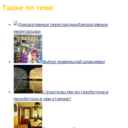
Также по теме
Декоративные
перегородки
Выбор правильной шпаклевки
Строительство из газобетона и
пенобетона в чём отличие?