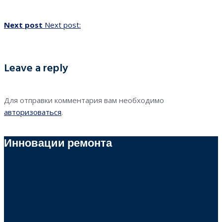
Next post
Next post:
Leave a reply
Для отправки комментария вам необходимо
авторизоваться
.
Инновации ремонта