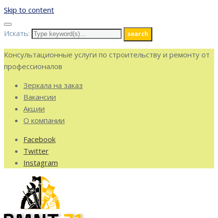
Skip to content
Искать:
search
Консультационные услуги по строительству и ремонту от
профессионалов
Зеркала на заказ
Вакансии
Акции
О компании
Facebook
Twitter
Instagram