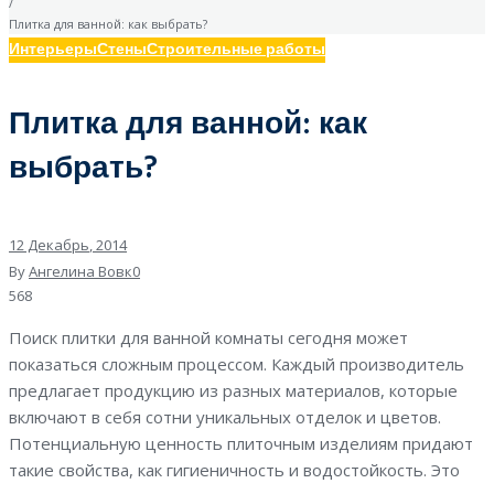
/
Плитка для ванной: как выбрать?
Интерьеры
Стены
Строительные работы
Плитка для ванной: как
выбрать?
12
Декабрь
, 2014
By
Ангелина Вовк
0
568
Поиск плитки для ванной комнаты сегодня может
показаться сложным процессом. Каждый производитель
предлагает продукцию из разных материалов, которые
включают в себя сотни уникальных отделок и цветов.
Потенциальную ценность плиточным изделиям придают
такие свойства, как гигиеничность и водостойкость. Это