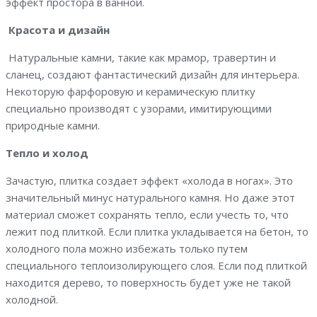
эффект простора в ванной.
Красота и дизайн
Натуральные камни, такие как мрамор, травертин и
сланец, создают фантастический дизайн для интерьера.
Некоторую фарфоровую и керамическую плитку
специально производят с узорами, имитирующими
природные камни.
Тепло и холод
Зачастую, плитка создает эффект «холода в ногах». Это
значительный минус натурального камня. Но даже этот
материал сможет сохранять тепло, если учесть то, что
лежит под плиткой. Если плитка укладывается на бетон, то
холодного пола можно избежать только путем
специального теплоизолирующего слоя. Если под плиткой
находится дерево, то поверхность будет уже не такой
холодной.