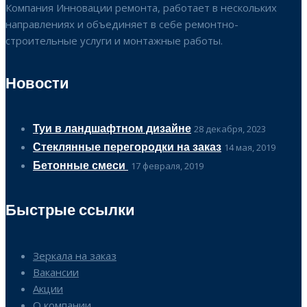
Компания Инновации ремонта, работает в нескольких
направлениях и объединяет в себе ремонтно-
строительные услуги и монтажные работы.
Новости
Туи в ландшафтном дизайне
28 декабря, 2023
Стеклянные перегородки на заказ
14 мая, 2019
Бетонные смеси
17 февраля, 2019
Быстрые ссылки
Зеркала на заказ
Вакансии
Акции
О компании