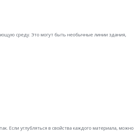
ающую среду. Это могут быть необычные линии здания,
ак. Если углубляться в свойства каждого материала, можно