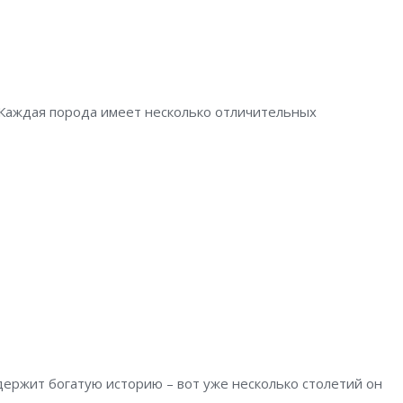
т. Каждая порода имеет несколько отличительных
держит богатую историю – вот уже несколько столетий он