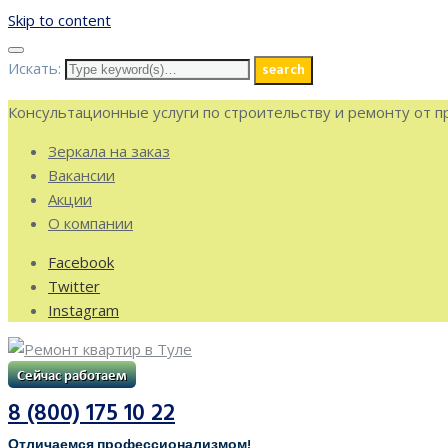
Skip to content
Искать:
search
Консультационные услуги по строительству и ремонту от 
Зеркала на заказ
Вакансии
Акции
О компании
Facebook
Twitter
Instagram
8 (800) 175 10 22
Отличаемся профессионализмом!