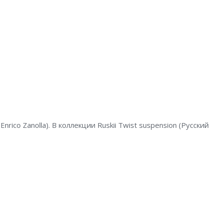
co Zanolla). В коллекции Ruskii Twist suspension (Русский