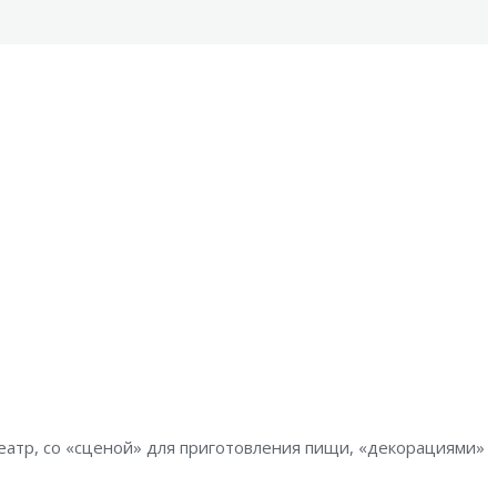
театр, со «сценой» для приготовления пищи, «декорациями»