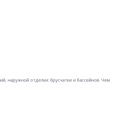
й, наружной отделки: брусчатки и бассейнов. Чем