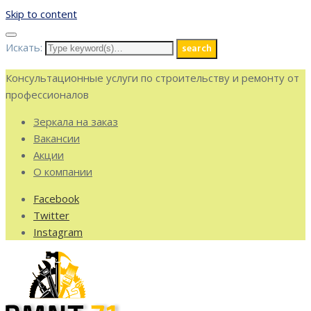
Skip to content
Искать:
search
Консультационные услуги по строительству и ремонту от
профессионалов
Зеркала на заказ
Вакансии
Акции
О компании
Facebook
Twitter
Instagram