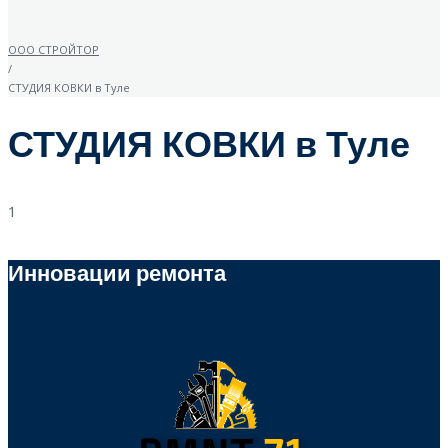
ООО СТРОЙТОР
/
СТУДИЯ КОВКИ в Туле
СТУДИЯ КОВКИ в Туле
1
Инновации ремонта