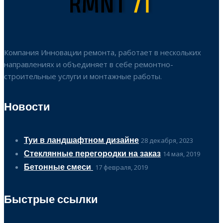
Компания Инновации ремонта, работает в нескольких
направлениях и объединяет в себе ремонтно-
строительные услуги и монтажные работы.
Новости
Туи в ландшафтном дизайне
28 декабря, 2023
Стеклянные перегородки на заказ
14 мая, 2019
Бетонные смеси
17 февраля, 2019
Быстрые ссылки