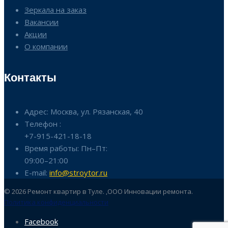
Зеркала на заказ
Вакансии
Акции
О компании
Контакты
Адрес: Москва, ул. Рязанская, 40
Телефон :
+7-915-421-18-18
Время работы: Пн–Пт:
09:00–21:00
E-mail:
info@stroytor.ru
© 2026 Ремонт квартир в Туле. ,ООО Инновации ремонта.
Политика конфиденциальности
Facebook