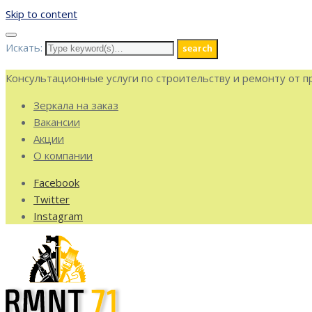
Skip to content
Искать:
search
Консультационные услуги по строительству и ремонту от 
Зеркала на заказ
Вакансии
Акции
О компании
Facebook
Twitter
Instagram