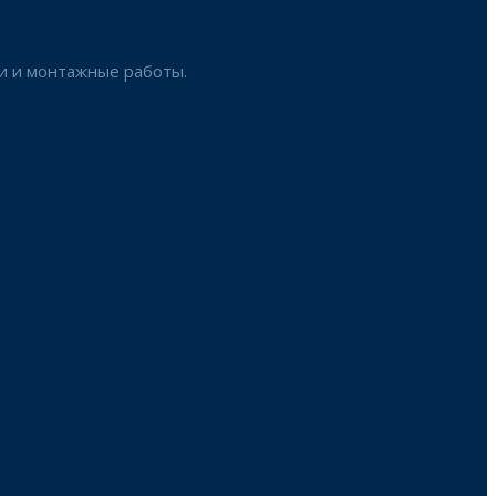
ги и монтажные работы.