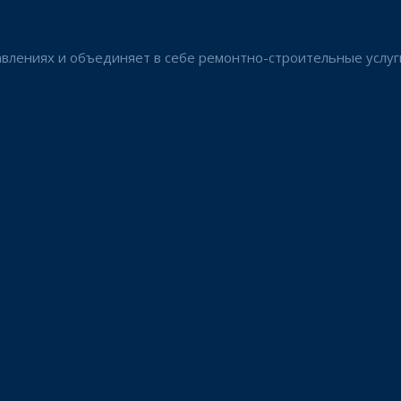
авлениях и объединяет в себе ремонтно-строительные услу