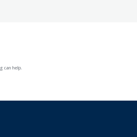
g can help.