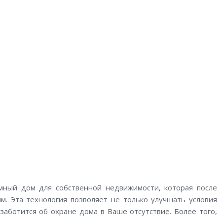
мный дом для собственной недвижимости, которая после
. Эта технология позволяет не только улучшать условия
заботится об охране дома в Ваше отсутствие. Более того,