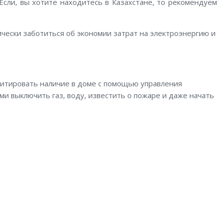
Если, вы хотите находитесь в Казахстане, то рекомендуем
ически заботиться об экономии затрат на электроэнергию и
митировать наличие в доме с помощью управления
 выключить газ, воду, известить о пожаре и даже начать