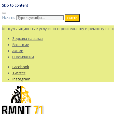
Skip to content
Искать:
search
Консультационные услуги по строительству и ремонту от 
Зеркала на заказ
Вакансии
Акции
О компании
Facebook
Twitter
Instagram