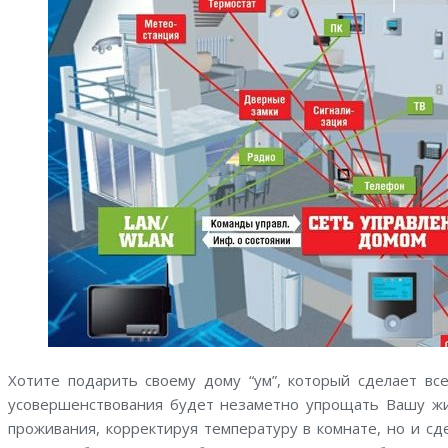
Хотите подарить своему дому “ум”, который сделает в
усовершенствования будет незаметно упрощать Вашу жиз
проживания, корректируя температуру в комнате, но и сде