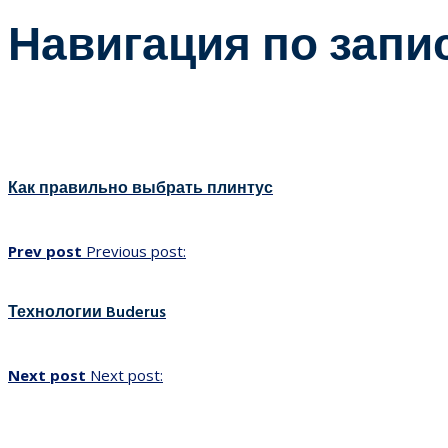
Навигация по запи
Как правильно выбрать плинтус
Prev post
Previous post:
Технологии Buderus
Next post
Next post: